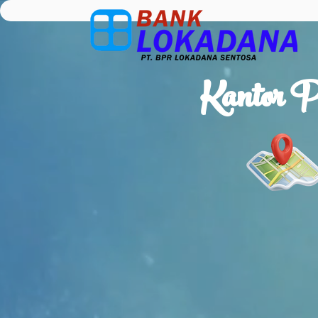
Kantor P